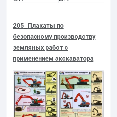
205_Плакаты по
безопасному производству
земляных работ с
применением экскаватора