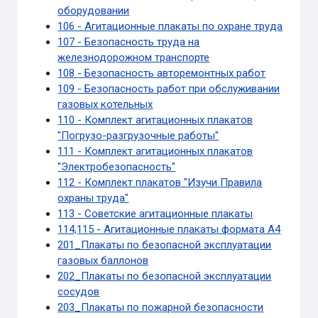
оборудовании
106 - Агитационные плакаты по охране труда
107 - Безопасность труда на
железнодорожном транспорте
108 - Безопасность авторемонтных работ
109 - Безопасность работ при обслуживании
газовых котельных
110 - Комплект агитационных плакатов
"Погрузо-разгрузочные работы"
111 - Комплект агитационных плакатов
"Электробезопасность"
112 - Комплект плакатов "Изучи Правила
охраны труда"
113 - Советские агитационные плакаты
114,115 - Агитационные плакаты формата А4
201_Плакаты по безопасной эксплуатации
газовых баллонов
202_Плакаты по безопасной эксплуатации
сосудов
203_Плакаты по пожарной безопасности