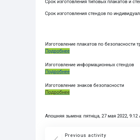
Срок изготовления типовых плакатов и сте
Срок изготовления стендов по индивидуаль
Изготовление плакатов по безопасности т
Подробнее
Изготовление информационных стендов
Подробнее
Изготовление знаков безопасности
Подробнее
Апошняя зьмена: пятніца, 27 мая 2022, 9:12
Previous activity