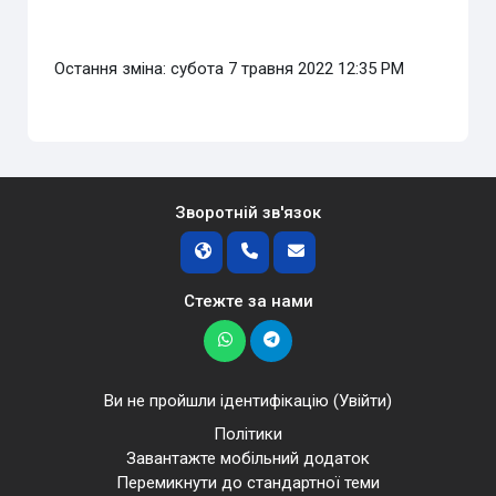
Остання зміна: субота 7 травня 2022 12:35 PM
Зворотній зв'язок
Стежте за нами
Ви не пройшли ідентифікацію (
Увійти
)
Політики
Завантажте мобільний додаток
Перемикнути до стандартної теми