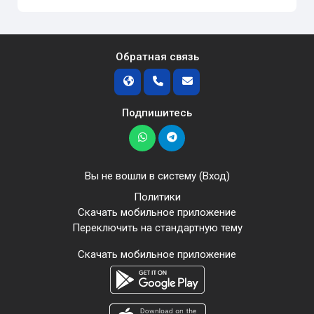
Обратная связь
Подпишитесь
Вы не вошли в систему (
Вход
)
Политики
Скачать мобильное приложение
Переключить на стандартную тему
Скачать мобильное приложение