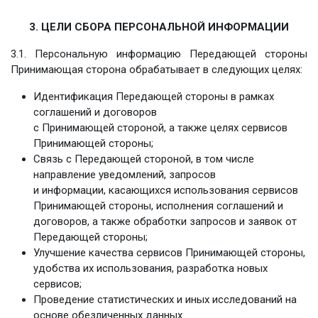
3. ЦЕЛИ СБОРА ПЕРСОНАЛЬНОЙ ИНФОРМАЦИИ
3.1. Персональную информацию Передающей стороны
Принимающая сторона обрабатывает в следующих целях:
Идентификация Передающей стороны в рамках
соглашений и договоров
с Принимающей стороной, а также целях сервисов
Принимающей стороны;
Связь с Передающей стороной, в том числе
направление уведомлений, запросов
и информации, касающихся использования сервисов
Принимающей стороны, исполнения соглашений и
договоров, а также обработки запросов и заявок от
Передающей стороны;
Улучшение качества сервисов Принимающей стороны,
удобства их использования, разработка новых
сервисов;
Проведение статистических и иных исследований на
основе обезличенных данных.