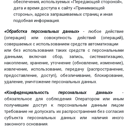
обеспечения, используемых «Передающей стороной»,
дата и время доступа к сайту «Принимающей
стороны», адреса запрашиваемых страниц и иная
подобная информация.
«Обработка персональных данных»
- любое действие
(операция) или совокупность действий (операций),
совершаемых с использованием средств автоматизации
или без использования таких средств с персональными
данными, включая сбор, запись, систематизацию,
накопление, хранение, уточнение (обновление, изменение),
извлечение, использование, передачу (распространение,
предоставление, доступ), обезличивание, блокирование,
удаление, уничтожение персональных данных.
«Конфиденциальность персональных данных»
-
обязательное для соблюдения Оператором или иным
получившим доступ к персональным данным лицом
требование не допускать их распространения без согласия
субъекта персональных данных или наличия иного
законного основания.