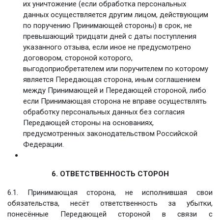
их уничтожение (если обработка персональных
данных осуществляется другим лицом, действующим
по поручению Принимающей стороны) в срок, не
превышающий тридцати дней с даты поступления
указанного отзыва, если иное не предусмотрено
договором, стороной которого,
выгодоприобретателем или поручителем по которому
является Передающая сторона, иным соглашением
между Принимающей и Передающей стороной, либо
если Принимающая сторона не вправе осуществлять
обработку персональных данных без согласия
Передающей стороны на основаниях,
предусмотренных законодательством Российской
Федерации.
6. ОТВЕТСТВЕННОСТЬ СТОРОН
6.1. Принимающая сторона, не исполнившая свои
обязательства, несёт ответственность за убытки,
понесённые Передающей стороной в связи с