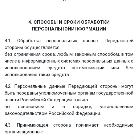
4. СПОСОБЫ И СРОКИ ОБРАБОТКИ
ПЕРСОНАЛЬНОЙИНФОРМАЦИИ
4.1. Обработка персональных данных Передающей
стороны осуществляется
без ограничения срока, любым законным способом, в том
числе в информационных системах персональных данных с
использованием средств автоматизации или без
использования таких средств.
4.2. Персональные данные Передающей стороны могут
быть переданы уполномоченным органам государственной
власти Российской Федерации только
по основаниям и в порядке, установленным
законодательством Российской Федерации.
4.3. Принимающая сторона принимает необходимые
организационные