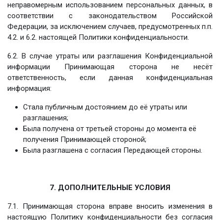
неправомерным использованием персональных данных, в
соответствии с законодательством Российской
Федерации, за исключением случаев, предусмотренных п.п.
4.2. и 6.2. настоящей Политики конфиденциальности.
6.2. В случае утраты или разглашения Конфиденциальной
информации Принимающая сторона не несёт
ответственность, если данная конфиденциальная
информация:
Стала публичным достоянием до её утраты или
разглашения;
Была получена от третьей стороны до момента её
получения Принимающей стороной;
Была разглашена с согласия Передающей стороны.
7. ДОПОЛНИТЕЛЬНЫЕ УСЛОВИЯ
7.1. Принимающая сторона вправе вносить изменения в
настоящую Политику конфиденциальности без согласия