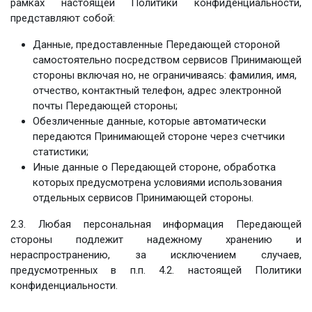
рамках настоящей Политики конфиденциальности,
представляют собой:
Данные, предоставленные Передающей стороной
самостоятельно посредством сервисов Принимающей
стороны включая но, не ограничиваясь: фамилия, имя,
отчество, контактный телефон, адрес электронной
почты Передающей стороны;
Обезличенные данные, которые автоматически
передаются Принимающей стороне через счетчики
статистики;
Иные данные о Передающей стороне, обработка
которых предусмотрена условиями использования
отдельных сервисов Принимающей стороны.
2.3. Любая персональная информация Передающей
стороны подлежит надежному хранению и
нераспространению, за исключением случаев,
предусмотренных в п.п. 4.2. настоящей Политики
конфиденциальности.