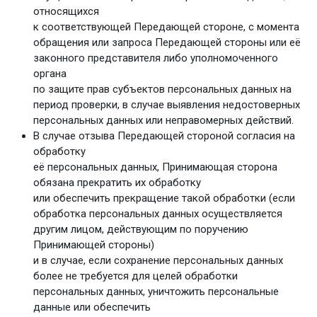
относящихся
к соответствующей Передающей стороне, с момента
обращения или запроса Передающей стороны или её
законного представителя либо уполномоченного
органа
по защите прав субъектов персональных данных на
период проверки, в случае выявления недостоверных
персональных данных или неправомерных действий.
В случае отзыва Передающей стороной согласия на
обработку
её персональных данных, Принимающая сторона
обязана прекратить их обработку
или обеспечить прекращение такой обработки (если
обработка персональных данных осуществляется
другим лицом, действующим по поручению
Принимающей стороны)
и в случае, если сохранение персональных данных
более не требуется для целей обработки
персональных данных, уничтожить персональные
данные или обеспечить