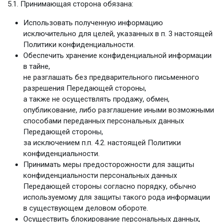
5.1. Принимающая сторона обязана:
Использовать полученную информацию
исключительно для целей, указанных в п. 3 настоящей
Политики конфиденциальности.
Обеспечить хранение конфиденциальной информации
в тайне,
не разглашать без предварительного письменного
разрешения Передающей стороны,
а также не осуществлять продажу, обмен,
опубликование, либо разглашение иными возможными
способами переданных персональных данных
Передающей стороны,
за исключением п.п. 4.2. настоящей Политики
конфиденциальности.
Принимать меры предосторожности для защиты
конфиденциальности персональных данных
Передающей стороны согласно порядку, обычно
используемому для защиты такого рода информации
в существующем деловом обороте.
Осуществить блокирование персональных данных,