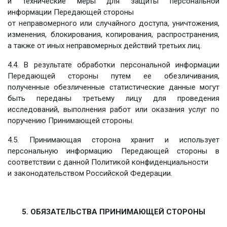
и технические меры для защиты персональной
информации Передающей стороны
от неправомерного или случайного доступа, уничтожения,
изменения, блокирования, копирования, распространения,
а также от иных неправомерных действий третьих лиц.
4.4. В результате обработки персональной информации
Передающей стороны путем ее обезличивания,
полученные обезличенные статистические данные могут
быть переданы третьему лицу для проведения
исследований, выполнения работ или оказания услуг по
поручению Принимающей стороны.
4.5. Принимающая сторона хранит и использует
персональную информацию Передающей стороны в
соответствии с данной Политикой конфиденциальности
и законодательством Российской Федерации.
5. ОБЯЗАТЕЛЬСТВА ПРИНИМАЮЩЕЙ СТОРОНЫ