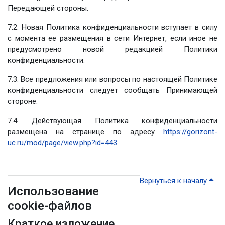
Передающей стороны.
7.2. Новая Политика конфиденциальности вступает в силу
с момента ее размещения в сети Интернет, если иное не
предусмотрено новой редакцией Политики
конфиденциальности.
7.3. Все предложения или вопросы по настоящей Политике
конфиденциальности следует сообщать Принимающей
стороне.
7.4. Действующая Политика конфиденциальности
размещена на странице по адресу
https://gorizont-
uc.ru/mod/page/view.php?id=443
Вернуться к началу
Использование
cookie-файлов
Краткое изложение