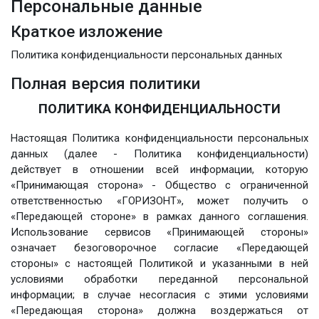
Персональные данные
Краткое изложение
Политика конфиденциальности персональных данных
Полная версия политики
ПОЛИТИКА КОНФИДЕНЦИАЛЬНОСТИ
Настоящая Политика конфиденциальности персональных
данных (далее - Политика конфиденциальности)
действует в отношении всей информации, которую
«Принимающая сторона» - Общество с ограниченной
ответственностью «ГОРИЗОНТ», может получить о
«Передающей стороне» в рамках данного соглашения.
Использование сервисов «Принимающей стороны»
означает безоговорочное согласие «Передающей
стороны» с настоящей Политикой и указанными в ней
условиями обработки переданной персональной
информации; в случае несогласия с этими условиями
«Передающая сторона» должна воздержаться от