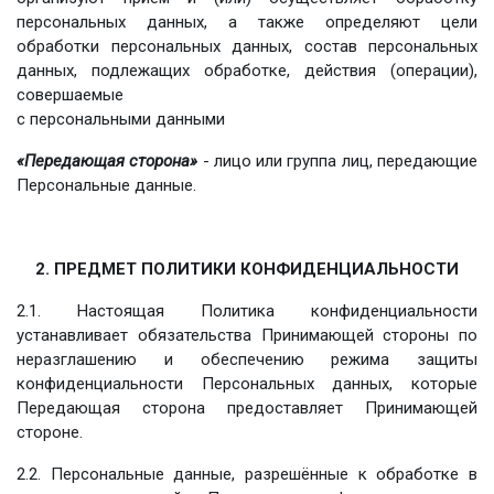
персональных данных, а также определяют цели
обработки персональных данных, состав персональных
данных, подлежащих обработке, действия (операции),
совершаемые
с персональными данными
«Передающая сторона»
- лицо или группа лиц, передающие
Персональные данные.
2. ПРЕДМЕТ ПОЛИТИКИ КОНФИДЕНЦИАЛЬНОСТИ
2.1. Настоящая Политика конфиденциальности
устанавливает обязательства Принимающей стороны по
неразглашению и обеспечению режима защиты
конфиденциальности Персональных данных, которые
Передающая сторона предоставляет Принимающей
стороне.
2.2. Персональные данные, разрешённые к обработке в