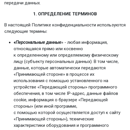
передачи данных.
1. ОПРЕДЕЛЕНИЕ ТЕРМИНОВ
В настоящей Политике конфиденциальности используются
следующие термины:
«Персональные данные
» - любая информация,
относящаяся прямо или косвенно
к определенному или определяемому физическому
лицу (субъекту персональных данных). В том числе,
данные, которые автоматически передаются
«Принимающей стороне» в процессе их
использования с помощью установленного на
устройстве «Передающей стороны» программного
обеспечения, в том числе IP-адрес, данные файлов
cookie, информация о браузере «Передающей
стороны» (или иной программе,
с помощью которой осуществляется доступ к сайту
«Принимающей стороны»), технические
характеристики оборудования и программного