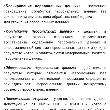
«Блокирование персональных данных»
- временное
прекращение обработки персональных данных (за
исключением случаев, если обработка необходима
для уточнения персональных данных)
«Уничтожение персональных данных»
- действия, в
результате которых становится невозможным
восстановить содержание персональных данных в
информационной системе персональных данных и (или) в
результате которых уничтожаются материальные носители
персональных данных
«Обезличивание персональных данных»
- действия, в
результате которых становится невозможным без
использования дополнительной информации определить
принадлежность персональных данных конкретному
субъекту персональных данных
«Принимающая сторона»
- уполномоченные сотрудники,
действующие от имени ООО «ГОРИЗОНТ», которые
организуют приём и (или) осуществляет обработку