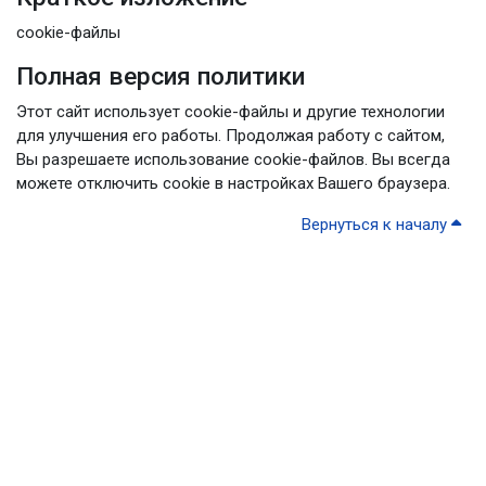
cookie-файлы
Полная версия политики
Этот сайт использует cookie-файлы и другие технологии
для улучшения его работы. Продолжая работу с сайтом,
Вы разрешаете использование cookie-файлов. Вы всегда
можете отключить cookie в настройках Вашего браузера.
Вернуться к началу