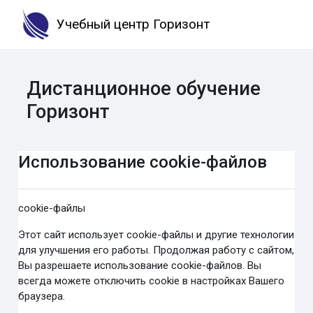
Перейти к основному содержанию
Учебный центр Горизонт
Дистанционное обучение
Горизонт
Использование cookie-файлов
cookie-файлы
Этот сайт использует cookie-файлы и другие технологии
для улучшения его работы. Продолжая работу с сайтом,
Вы разрешаете использование cookie-файлов. Вы
всегда можете отключить cookie в настройках Вашего
браузера.