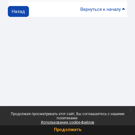
Вернуться к началу
Назад
x
Продолжая просматривать этот сайт, Вы соглашаетесь с нашими
политиками:
Использование cookie-файлов
Продолжить